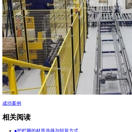
成功案例
相关阅读
●
护栏网的材质选择与组装方式