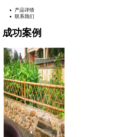
产品详情
联系我们
成功案例