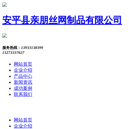
安平县亲朋丝网制品有限公司
服务热线：
13933138399
13273337627
网站首页
企业介绍
产品中心
新闻资讯
成功案例
联系我们
网站首页
企业介绍