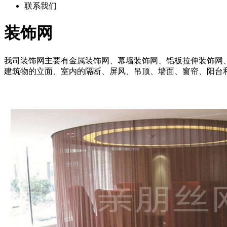
联系我们
装饰网
我司装饰网主要有金属装饰网、幕墙装饰网、铝板拉伸装饰网
建筑物的立面、室内的隔断、屏风、吊顶、墙面、窗帘、阳台