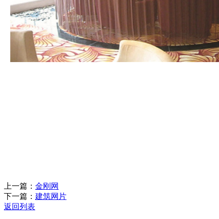
上一篇：
金刚网
下一篇：
建筑网片
返回列表