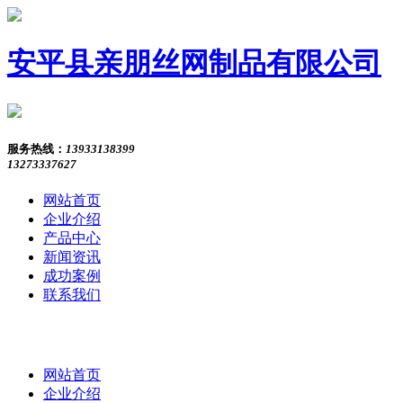
安平县亲朋丝网制品有限公司
服务热线：
13933138399
13273337627
网站首页
企业介绍
产品中心
新闻资讯
成功案例
联系我们
网站首页
企业介绍