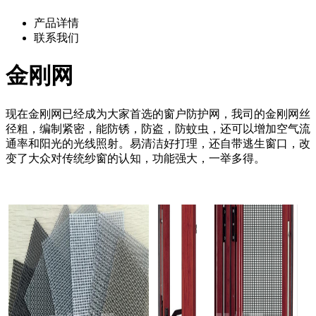
产品详情
联系我们
金刚网
现在金刚网已经成为大家首选的窗户防护网，我司的金刚网丝
径粗，编制紧密，能防锈，防盗，防蚊虫，还可以增加空气流
通率和阳光的光线照射。易清洁好打理，还自带逃生窗口，改
变了大众对传统纱窗的认知，功能强大，一举多得。