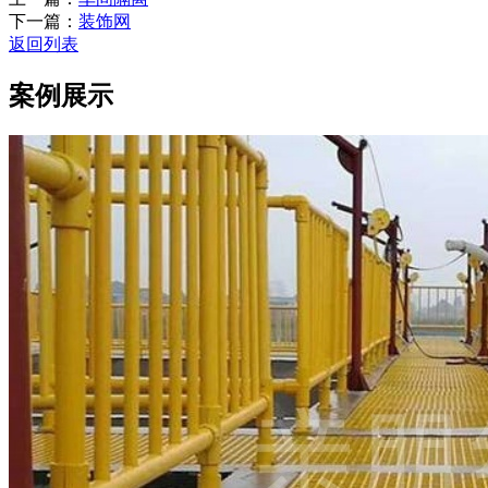
下一篇：
装饰网
返回列表
案例展示