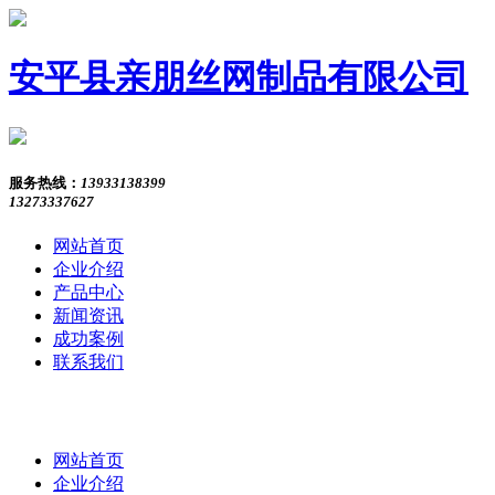
安平县亲朋丝网制品有限公司
服务热线：
13933138399
13273337627
网站首页
企业介绍
产品中心
新闻资讯
成功案例
联系我们
网站首页
企业介绍